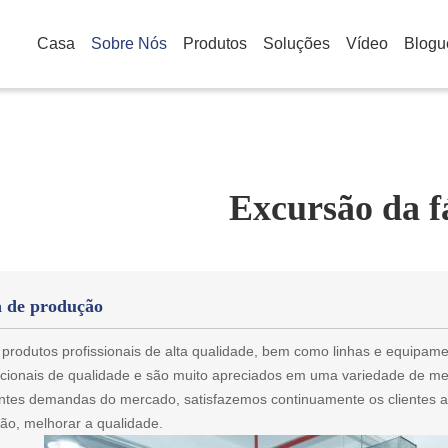
Casa
Sobre Nós
Produtos
Soluções
Vídeo
Blogu
Excursão da f
 de produção
produtos profissionais de alta qualidade, bem como linhas e equipa
acionais de qualidade e são muito apreciados em uma variedade de m
ntes demandas do mercado, satisfazemos continuamente os clientes a
ão, melhorar a qualidade.